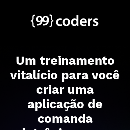
Um treinamento
vitalício para você
criar uma
aplicação de
comanda