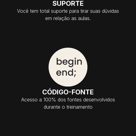
SUPORTE
Você tem total suporte para tirar suas dúvidas
em relação as aulas.
CÓDIGO-FONTE
Acesso a 100% dos fontes desenvolvidos
durante o treinamento