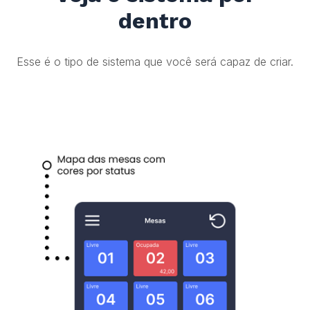
dentro
Esse é o tipo de sistema que você será capaz de criar.