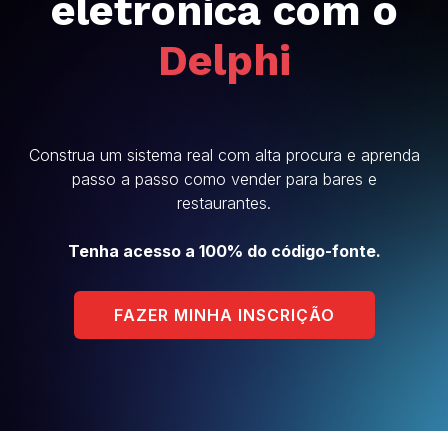
eletrônica com o
Delphi
Construa um sistema real com alta procura e aprenda
passo a passo como vender para bares e
restaurantes.
Tenha acesso a 100% do código-fonte.
FAZER MINHA INSCRIÇÃO