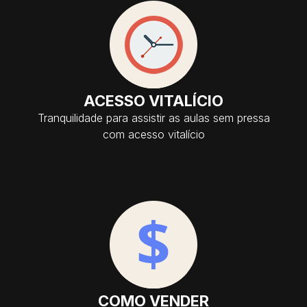
ACESSO VITALÍCIO
Tranquilidade para assistir as aulas sem pressa
com acesso vitalício
COMO VENDER