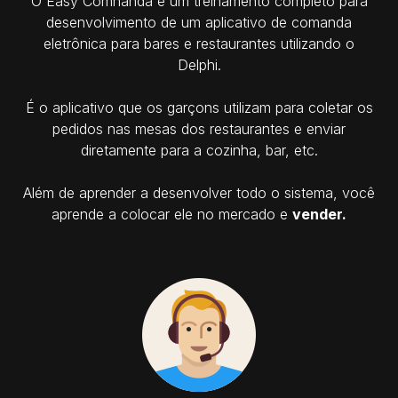
O Easy Comnanda é um treinamento completo para
desenvolvimento de um aplicativo de comanda
eletrônica para bares e restaurantes utilizando o
Delphi.
É o aplicativo que os garçons utilizam para coletar os
pedidos nas mesas dos restaurantes e enviar
diretamente para a cozinha, bar, etc.
Além de aprender a desenvolver todo o sistema, você
aprende a colocar ele no mercado e
vender.