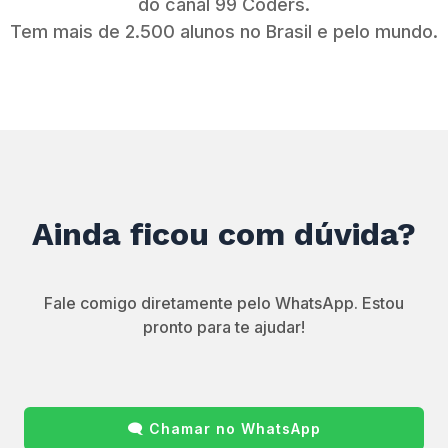
do canal 99 Coders.
Tem mais de 2.500 alunos no Brasil e pelo mundo.
Ainda ficou com dúvida?
Fale comigo diretamente pelo WhatsApp. Estou
pronto para te ajudar!
🗨️
Chamar no WhatsApp