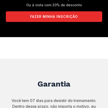
Ou à vista com 20% de desconto
FAZER MINHA INSCRIÇÃO
Garantia
Você tem 07 dias para desistir do treinamento.
Dentro desse prazo, não importa o motivo, eu