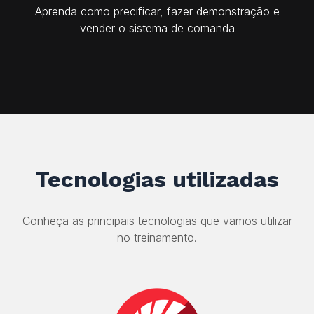
Aprenda como precificar, fazer demonstração e
vender o sistema de comanda
Tecnologias utilizadas
Conheça as principais tecnologias que vamos utilizar
no treinamento.