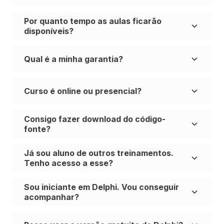
Por quanto tempo as aulas ficarão
disponíveis?
Qual é a minha garantia?
Curso é online ou presencial?
Consigo fazer download do código-
fonte?
Já sou aluno de outros treinamentos.
Tenho acesso a esse?
Sou iniciante em Delphi. Vou conseguir
acompanhar?