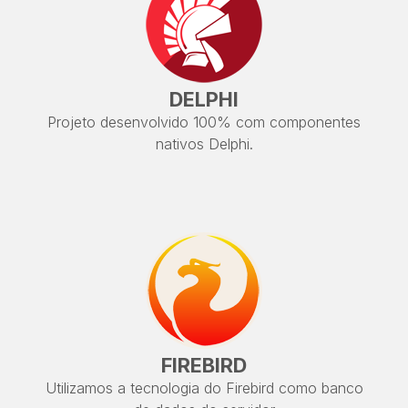
DELPHI
Projeto desenvolvido 100% com componentes
nativos Delphi.
FIREBIRD
Utilizamos a tecnologia do Firebird como banco