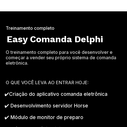
Treinamento completo
Easy Comanda Delphi
O treinamento completo para você desenvolver e
começar a vender seu próprio sistema de comanda
eletrônica.
O QUE VOCÊ LEVA AO ENTRAR HOJE:
✔️Criação do aplicativo comanda eletrônica
✔️ Desenvolvimento servidor Horse
✔️ Módulo de monitor de preparo