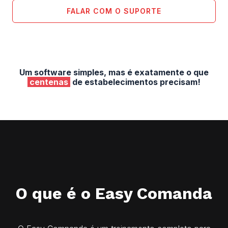
FALAR COM O SUPORTE
Um software simples, mas é exatamente o que
centenas
de estabelecimentos precisam!
O que é o Easy Comanda