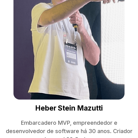
Heber Stein Mazutti
Embarcadero MVP, empreendedor e
desenvolvedor de software há 30 anos. Criador