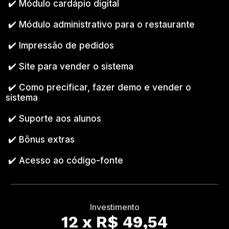
✔️ Módulo cardápio digital
✔️ Módulo administrativo para o restaurante
✔️ Impressão de pedidos
✔️ Site para vender o sistema
✔️ Como precificar, fazer demo e vender o
sistema
✔️ Suporte aos alunos
✔️ Bônus extras
✔️ Acesso ao código-fonte
Investimento
12 x R$ 49,54