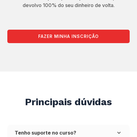
devolvo 100% do seu dinheiro de volta.
FAZER MINHA INSCRIÇÃO
Principais dúvidas
Tenho suporte no curso?